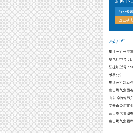
新闻中
行业资
企业动
热点排行
集团公司开展
燃气灶型号：BWH
考察公告
泰山燃气集团
泰山燃气集团