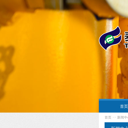
首页
首页
>>
新闻中