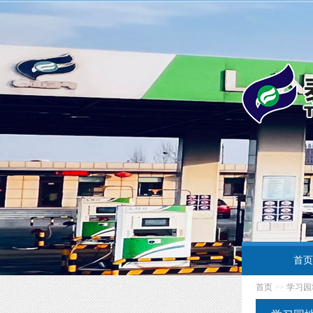
首页
首页
>>
学习园