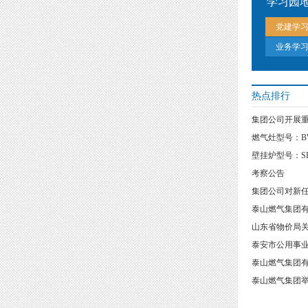
学习园
党建学
业务学
热点排行
集团公司开展
燃气灶型号：BWH
考察公告
泰山燃气集团
泰山燃气集团